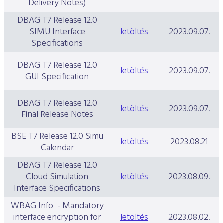
Delivery Notes)
DBAG T7 Release 12.0
SIMU Interface
letöltés
2023.09.07.
Specifications
DBAG T7 Release 12.0
letöltés
2023.09.07.
GUI Specification
DBAG T7 Release 12.0
letöltés
2023.09.07.
Final Release Notes
BSE T7 Release 12.0 Simu
letöltés
2023.08.21
Calendar
DBAG T7 Release 12.0
Cloud Simulation
letöltés
2023.08.09.
Interface Specifications
WBAG Info - Mandatory
interface encryption for
letöltés
2023.08.02.