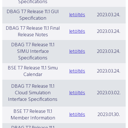
Specifications
DBAG T7 Release 11.1 GUI
letöltés
2023.03.24.
Specification
DBAG T7 Release 11.1 Final
letöltés
2023.03.24.
Release Notes
DBAG T7 Release 11.1
SIMU Interface
letöltés
2023.03.24.
Specifications
BSE T7 Release 11.1 Simu
letöltés
2023.03.24.
Calendar
DBAG T7 Release 11.1
Cloud Simulation
letöltés
2023.03.02.
Interface Specifications
BSE T7 Release 11.1
letöltés
2023.01.30.
Member Information