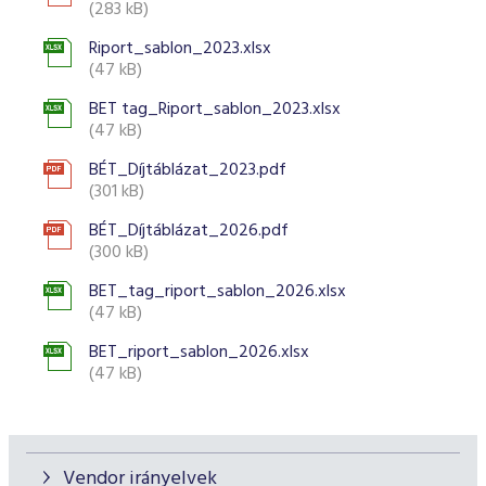
(283 kB)
Riport_sablon_2023.xlsx
(47 kB)
BET tag_Riport_sablon_2023.xlsx
(47 kB)
BÉT_Díjtáblázat_2023.pdf
(301 kB)
BÉT_Díjtáblázat_2026.pdf
(300 kB)
BET_tag_riport_sablon_2026.xlsx
(47 kB)
BET_riport_sablon_2026.xlsx
(47 kB)
Vendor irányelvek